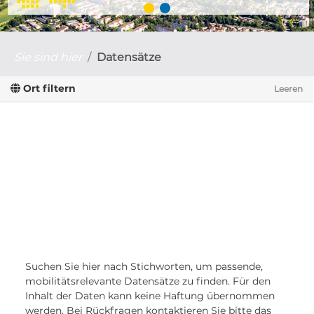
Sie sind hier
Datensätze
Ort filtern
Leeren
Suchen Sie hier nach Stichworten, um passende,
mobilitätsrelevante Datensätze zu finden. Für den
Inhalt der Daten kann keine Haftung übernommen
werden. Bei Rückfragen kontaktieren Sie bitte das