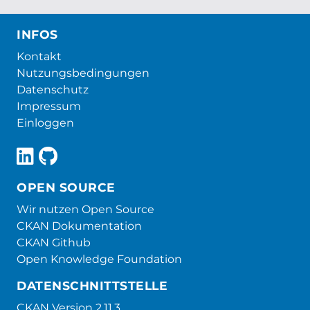
INFOS
Kontakt
Nutzungsbedingungen
Datenschutz
Impressum
Einloggen
OPEN SOURCE
Wir nutzen Open Source
CKAN Dokumentation
CKAN Github
Open Knowledge Foundation
DATENSCHNITTSTELLE
CKAN Version 2.11.3