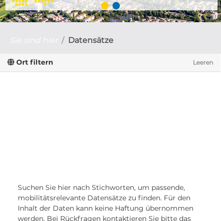
Sie sind hier
Datensätze
Ort filtern
Leeren
Suchen Sie hier nach Stichworten, um passende,
mobilitätsrelevante Datensätze zu finden. Für den
Inhalt der Daten kann keine Haftung übernommen
werden. Bei Rückfragen kontaktieren Sie bitte das