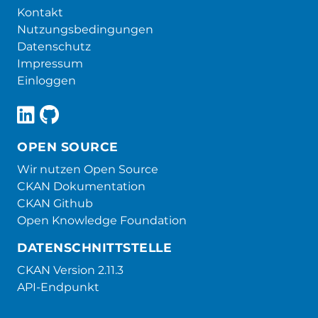
Kontakt
Nutzungsbedingungen
Datenschutz
Impressum
Einloggen
OPEN SOURCE
Wir nutzen Open Source
CKAN Dokumentation
CKAN Github
Open Knowledge Foundation
DATENSCHNITTSTELLE
CKAN Version 2.11.3
API-Endpunkt