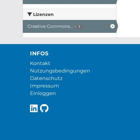
Lizenzen
Creative Commons...
-
1
INFOS
Kontakt
Nutzungsbedingungen
Datenschutz
Impressum
Einloggen