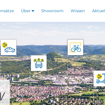
ensätze
Über
Showroom
Wissen
Aktuel