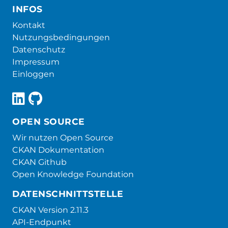
INFOS
Kontakt
Nutzungsbedingungen
Datenschutz
Impressum
Einloggen
OPEN SOURCE
Wir nutzen Open Source
CKAN Dokumentation
CKAN Github
Open Knowledge Foundation
DATENSCHNITTSTELLE
CKAN Version 2.11.3
API-Endpunkt