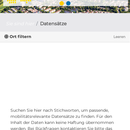
Sie sind hier
Datensätze
Ort filtern
Leeren
Suchen Sie hier nach Stichworten, um passende,
mobilitätsrelevante Datensätze zu finden. Für den
Inhalt der Daten kann keine Haftung übernommen
werden. Bei Rückfragen kontaktieren Sie bitte das