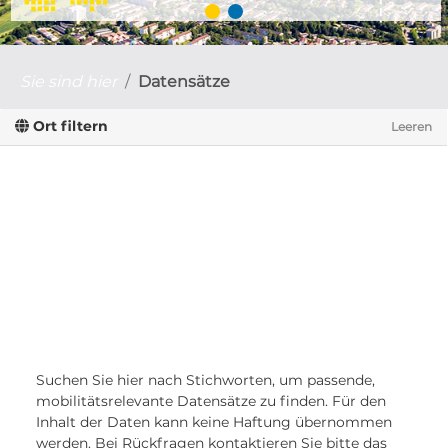
Sie sind hier
Datensätze
Ort filtern
Leeren
Suchen Sie hier nach Stichworten, um passende,
mobilitätsrelevante Datensätze zu finden. Für den
Inhalt der Daten kann keine Haftung übernommen
werden. Bei Rückfragen kontaktieren Sie bitte das