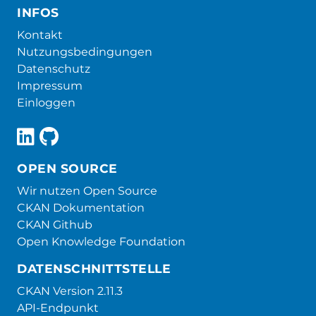
INFOS
Kontakt
Nutzungsbedingungen
Datenschutz
Impressum
Einloggen
OPEN SOURCE
Wir nutzen Open Source
CKAN Dokumentation
CKAN Github
Open Knowledge Foundation
DATENSCHNITTSTELLE
CKAN Version 2.11.3
API-Endpunkt