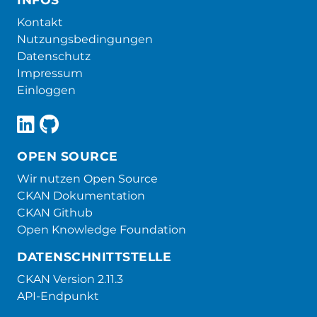
Kontakt
Nutzungsbedingungen
Datenschutz
Impressum
Einloggen
OPEN SOURCE
Wir nutzen Open Source
CKAN Dokumentation
CKAN Github
Open Knowledge Foundation
DATENSCHNITTSTELLE
CKAN Version 2.11.3
API-Endpunkt