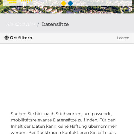
Sie sind hier
Datensätze
Ort filtern
Leeren
Suchen Sie hier nach Stichworten, um passende,
mobilitätsrelevante Datensätze zu finden. Für den
Inhalt der Daten kann keine Haftung übernommen
werden. Bei Rückfragen kontaktieren Sie bitte das