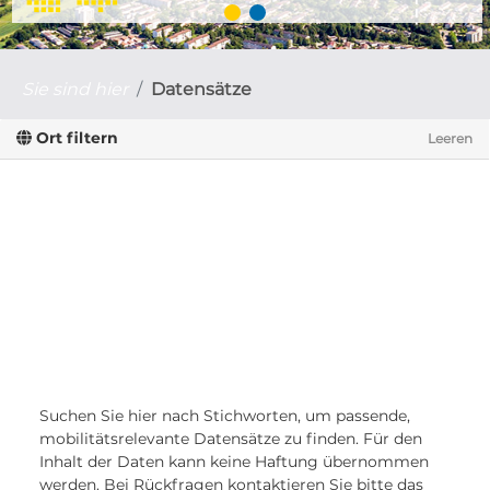
Sie sind hier
Datensätze
Ort filtern
Leeren
Suchen Sie hier nach Stichworten, um passende,
mobilitätsrelevante Datensätze zu finden. Für den
Inhalt der Daten kann keine Haftung übernommen
werden. Bei Rückfragen kontaktieren Sie bitte das