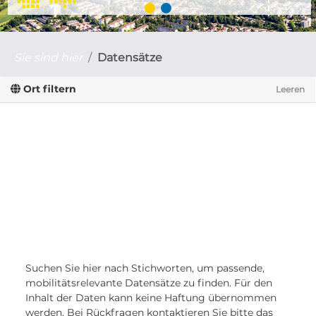
Sie sind hier
Datensätze
Ort filtern
Leeren
Suchen Sie hier nach Stichworten, um passende,
mobilitätsrelevante Datensätze zu finden. Für den
Inhalt der Daten kann keine Haftung übernommen
werden. Bei Rückfragen kontaktieren Sie bitte das