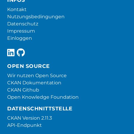
Kontakt
Nutzungsbedingungen
Datenschutz
Impressum
Einloggen
OPEN SOURCE
Wir nutzen Open Source
CKAN Dokumentation
CKAN Github
Open Knowledge Foundation
DATENSCHNITTSTELLE
CKAN Version 2.11.3
API-Endpunkt