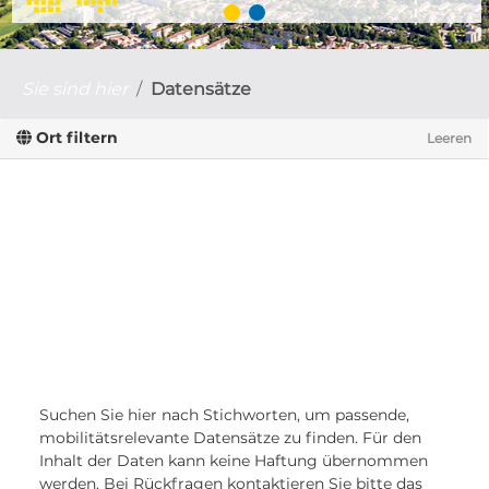
Sie sind hier
Datensätze
Ort filtern
Leeren
Suchen Sie hier nach Stichworten, um passende,
mobilitätsrelevante Datensätze zu finden. Für den
Inhalt der Daten kann keine Haftung übernommen
werden. Bei Rückfragen kontaktieren Sie bitte das