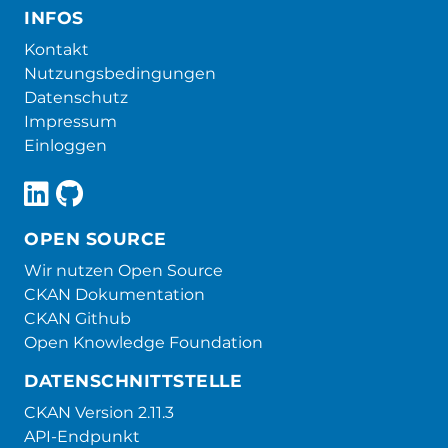
INFOS
Kontakt
Nutzungsbedingungen
Datenschutz
Impressum
Einloggen
OPEN SOURCE
Wir nutzen Open Source
CKAN Dokumentation
CKAN Github
Open Knowledge Foundation
DATENSCHNITTSTELLE
CKAN Version 2.11.3
API-Endpunkt