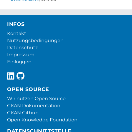
INFOS
Kontakt
Nutzungsbedingungen
Datenschutz
Impressum
Einloggen
OPEN SOURCE
Wir nutzen Open Source
CKAN Dokumentation
CKAN Github
Open Knowledge Foundation
DATENSCHNITTSTELLE