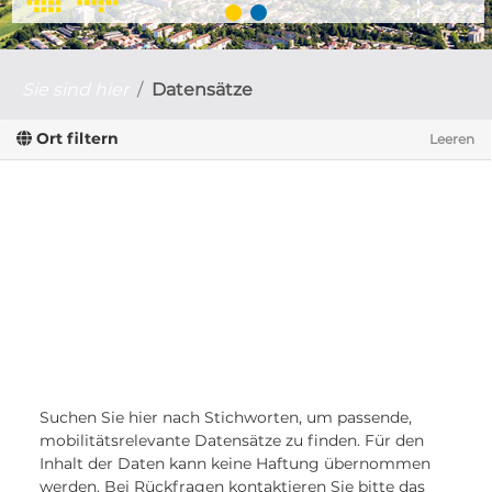
Sie sind hier
Datensätze
Ort filtern
Leeren
Suchen Sie hier nach Stichworten, um passende,
mobilitätsrelevante Datensätze zu finden. Für den
Inhalt der Daten kann keine Haftung übernommen
werden. Bei Rückfragen kontaktieren Sie bitte das