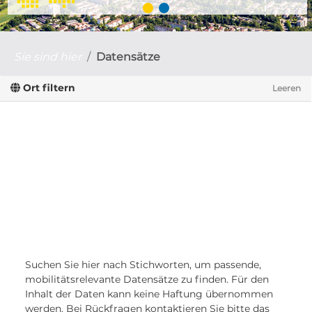
Sie sind hier
Datensätze
Ort filtern
Leeren
Suchen Sie hier nach Stichworten, um passende,
mobilitätsrelevante Datensätze zu finden. Für den
Inhalt der Daten kann keine Haftung übernommen
werden. Bei Rückfragen kontaktieren Sie bitte das