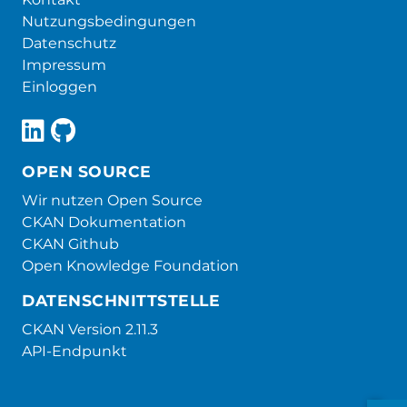
Nutzungsbedingungen
Datenschutz
Impressum
Einloggen
OPEN SOURCE
Wir nutzen Open Source
CKAN Dokumentation
CKAN Github
Open Knowledge Foundation
DATENSCHNITTSTELLE
CKAN Version 2.11.3
API-Endpunkt