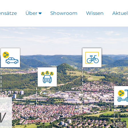
ensätze
Über
Showroom
Wissen
Aktuel