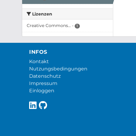
Lizenzen
Creative Commons...
-
1
INFOS
Kontakt
Nutzungsbedingungen
Datenschutz
Impressum
Einloggen