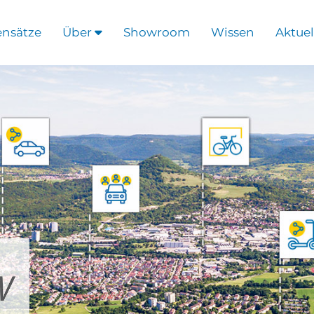
ensätze
Über
Showroom
Wissen
Aktuel