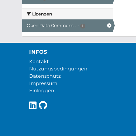
Lizenzen
Open Data Commons...
-
1
INFOS
Kontakt
Nutzungsbedingungen
Datenschutz
Impressum
Einloggen