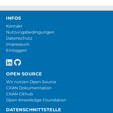
INFOS
Kontakt
Nutzungsbedingungen
Datenschutz
Impressum
Einloggen
OPEN SOURCE
Wir nutzen Open Source
CKAN Dokumentation
CKAN Github
Open Knowledge Foundation
DATENSCHNITTSTELLE