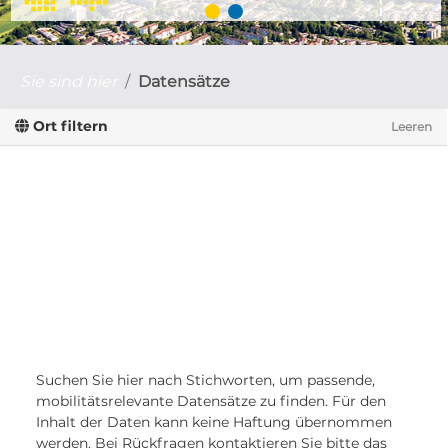
Sie sind hier
Datensätze
Ort filtern
Leeren
Suchen Sie hier nach Stichworten, um passende,
mobilitätsrelevante Datensätze zu finden. Für den
Inhalt der Daten kann keine Haftung übernommen
werden. Bei Rückfragen kontaktieren Sie bitte das