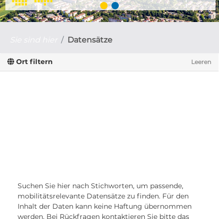
Sie sind hier
Datensätze
Ort filtern
Leeren
Suchen Sie hier nach Stichworten, um passende,
mobilitätsrelevante Datensätze zu finden. Für den
Inhalt der Daten kann keine Haftung übernommen
werden. Bei Rückfragen kontaktieren Sie bitte das