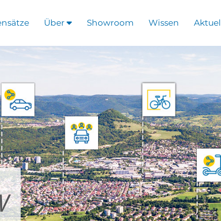
ensätze
Über
Showroom
Wissen
Aktuel