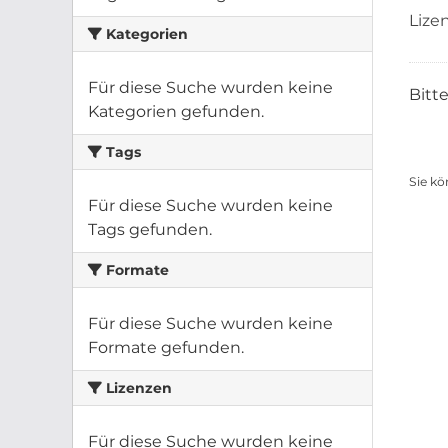
Lize
Kategorien
Für diese Suche wurden keine
Bitt
Kategorien gefunden.
Tags
Sie kö
Für diese Suche wurden keine
Tags gefunden.
Formate
Für diese Suche wurden keine
Formate gefunden.
Lizenzen
Für diese Suche wurden keine