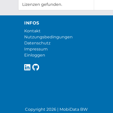
Lizenzen gefunden.
INFOS
Kontakt
Nutzungsbedingungen
Datenschutz
Impressum
Einloggen
Copyright 2026 | MobiData BW