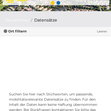
Sie sind hier
Datensätze
Ort filtern
Leeren
Suchen Sie hier nach Stichworten, um passende,
mobilitätsrelevante Datensätze zu finden. Für den
Inhalt der Daten kann keine Haftung übernommen
werden. Bei Rückfragen kontaktieren Sie bitte das