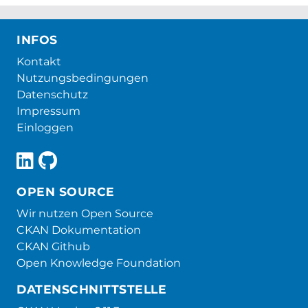
INFOS
Kontakt
Nutzungsbedingungen
Datenschutz
Impressum
Einloggen
OPEN SOURCE
Wir nutzen Open Source
CKAN Dokumentation
CKAN Github
Open Knowledge Foundation
DATENSCHNITTSTELLE