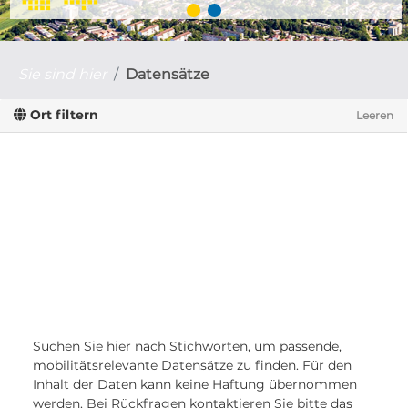
Sie sind hier
Datensätze
Ort filtern
Leeren
Suchen Sie hier nach Stichworten, um passende,
mobilitätsrelevante Datensätze zu finden. Für den
Inhalt der Daten kann keine Haftung übernommen
werden. Bei Rückfragen kontaktieren Sie bitte das