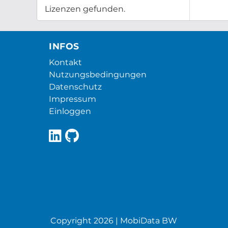
Lizenzen gefunden.
INFOS
Kontakt
Nutzungsbedingungen
Datenschutz
Impressum
Einloggen
Copyright 2026 | MobiData BW