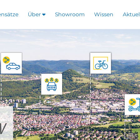
ensätze
Über
Showroom
Wissen
Aktuel