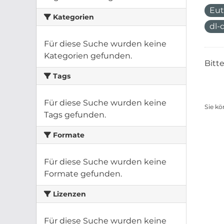
Eut
Kategorien
dl-
Für diese Suche wurden keine
Kategorien gefunden.
Bitt
Tags
Für diese Suche wurden keine
Sie kö
Tags gefunden.
Formate
Für diese Suche wurden keine
Formate gefunden.
Lizenzen
Für diese Suche wurden keine