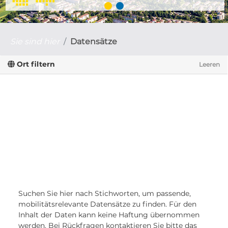
Sie sind hier
Datensätze
Ort filtern
Leeren
Suchen Sie hier nach Stichworten, um passende,
mobilitätsrelevante Datensätze zu finden. Für den
Inhalt der Daten kann keine Haftung übernommen
werden. Bei Rückfragen kontaktieren Sie bitte das