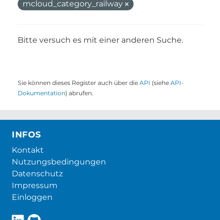
mcloud_category_railway
Bitte versuch es mit einer anderen Suche.
Sie können dieses Register auch über die
API
(siehe
API-
Dokumentation
) abrufen.
INFOS
Kontakt
Nutzungsbedingungen
Datenschutz
Impressum
Einloggen