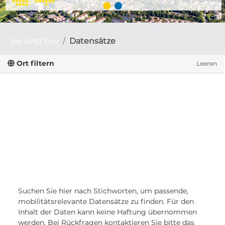
Sie sind hier
Datensätze
Ort filtern
Leeren
Suchen Sie hier nach Stichworten, um passende,
mobilitätsrelevante Datensätze zu finden. Für den
Inhalt der Daten kann keine Haftung übernommen
werden. Bei Rückfragen kontaktieren Sie bitte das