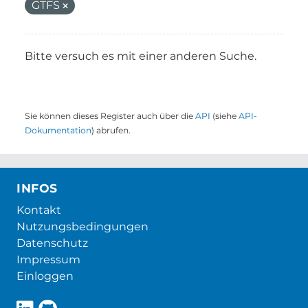
GTFS
Bitte versuch es mit einer anderen Suche.
Sie können dieses Register auch über die
API
(siehe
API-
Dokumentation
) abrufen.
INFOS
Kontakt
Nutzungsbedingungen
Datenschutz
Impressum
Einloggen