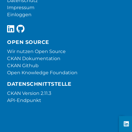
Datenschutz
Impressum
Einloggen
OPEN SOURCE
Wir nutzen Open Source
CKAN Dokumentation
CKAN Github
Open Knowledge Foundation
DATENSCHNITTSTELLE
CKAN Version 2.11.3
API-Endpunkt