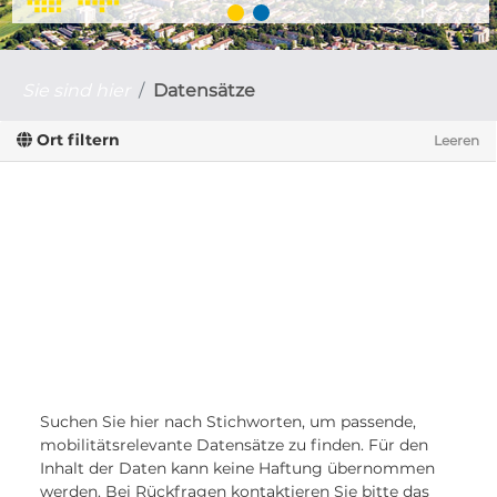
Sie sind hier
Datensätze
Ort filtern
Leeren
Suchen Sie hier nach Stichworten, um passende,
mobilitätsrelevante Datensätze zu finden. Für den
Inhalt der Daten kann keine Haftung übernommen
werden. Bei Rückfragen kontaktieren Sie bitte das