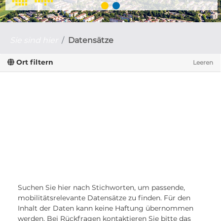
Sie sind hier
Datensätze
Ort filtern
Leeren
Suchen Sie hier nach Stichworten, um passende,
mobilitätsrelevante Datensätze zu finden. Für den
Inhalt der Daten kann keine Haftung übernommen
werden. Bei Rückfragen kontaktieren Sie bitte das