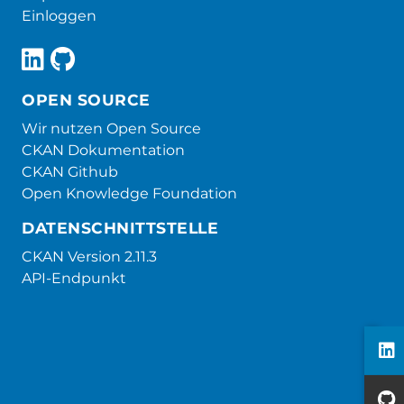
Einloggen
OPEN SOURCE
Wir nutzen Open Source
CKAN Dokumentation
CKAN Github
Open Knowledge Foundation
DATENSCHNITTSTELLE
CKAN Version 2.11.3
API-Endpunkt