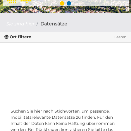
Sie sind hier
Datensätze
Ort filtern
Leeren
Suchen Sie hier nach Stichworten, um passende,
mobilitätsrelevante Datensätze zu finden. Für den
Inhalt der Daten kann keine Haftung übernommen
werden. Bei Rückfragen kontaktieren Sie bitte das