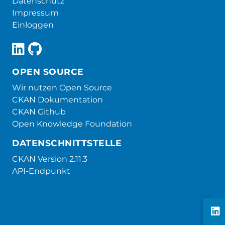
Datenschutz
Impressum
Einloggen
OPEN SOURCE
Wir nutzen Open Source
CKAN Dokumentation
CKAN Github
Open Knowledge Foundation
DATENSCHNITTSTELLE
CKAN Version 2.11.3
API-Endpunkt