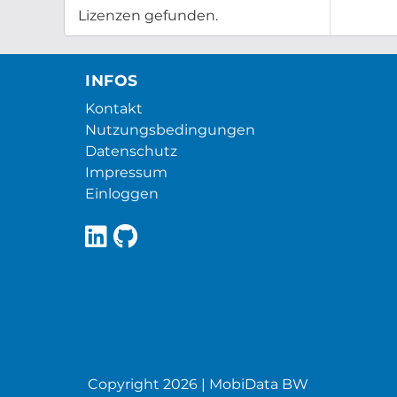
Lizenzen gefunden.
INFOS
Kontakt
Nutzungsbedingungen
Datenschutz
Impressum
Einloggen
Copyright 2026 | MobiData BW