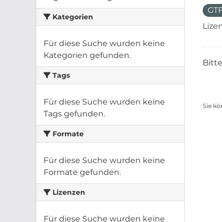
GT
Kategorien
Lize
Für diese Suche wurden keine
Kategorien gefunden.
Bitt
Tags
Für diese Suche wurden keine
Sie kö
Tags gefunden.
Formate
Für diese Suche wurden keine
Formate gefunden.
Lizenzen
Für diese Suche wurden keine