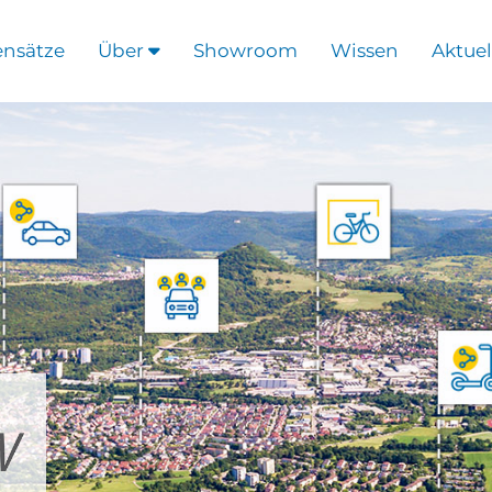
ensätze
Über
Showroom
Wissen
Aktuel