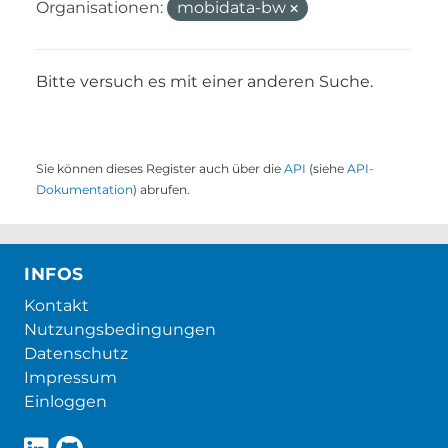
Organisationen:
mobidata-bw
Bitte versuch es mit einer anderen Suche.
Sie können dieses Register auch über die
API
(siehe
API-
Dokumentation
) abrufen.
INFOS
Kontakt
Nutzungsbedingungen
Datenschutz
Impressum
Einloggen