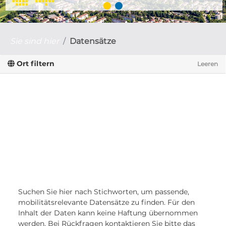
Sie sind hier
Datensätze
Ort filtern
Leeren
Suchen Sie hier nach Stichworten, um passende,
mobilitätsrelevante Datensätze zu finden. Für den
Inhalt der Daten kann keine Haftung übernommen
werden. Bei Rückfragen kontaktieren Sie bitte das