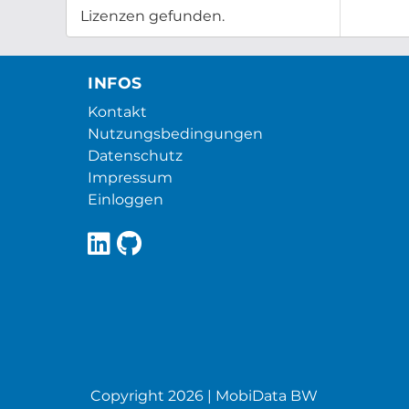
Lizenzen gefunden.
INFOS
Kontakt
Nutzungsbedingungen
Datenschutz
Impressum
Einloggen
Copyright 2026 | MobiData BW