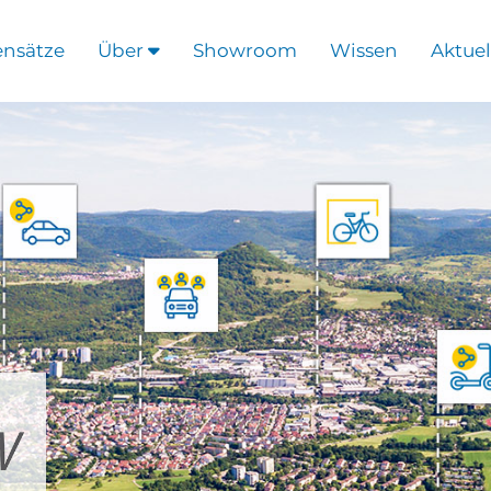
ensätze
Über
Showroom
Wissen
Aktuel