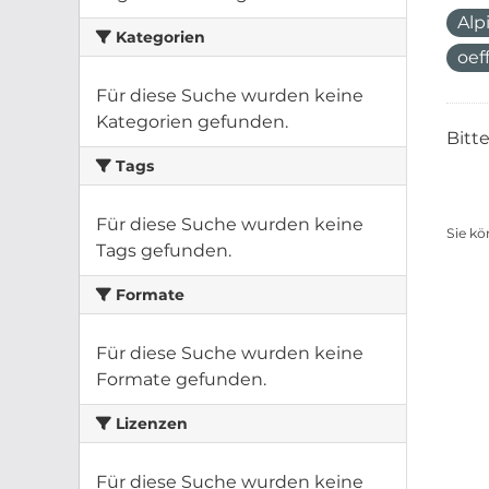
Alp
Kategorien
oef
Für diese Suche wurden keine
Kategorien gefunden.
Bitt
Tags
Für diese Suche wurden keine
Sie kö
Tags gefunden.
Formate
Für diese Suche wurden keine
Formate gefunden.
Lizenzen
Für diese Suche wurden keine