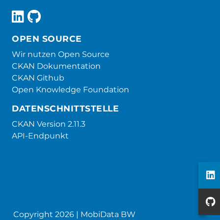
OPEN SOURCE
Wir nutzen Open Source
CKAN Dokumentation
CKAN Github
Open Knowledge Foundation
DATENSCHNITTSTELLE
CKAN Version 2.11.3
API-Endpunkt
Copyright 2026 | MobiData BW