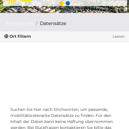
Sie sind hier
Datensätze
Ort filtern
Leeren
Suchen Sie hier nach Stichworten, um passende,
mobilitätsrelevante Datensätze zu finden. Für den
Inhalt der Daten kann keine Haftung übernommen
werden. Bei Rückfragen kontaktieren Sie bitte das