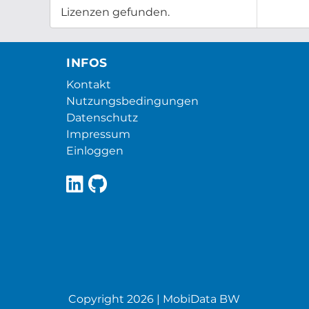
Lizenzen gefunden.
INFOS
Kontakt
Nutzungsbedingungen
Datenschutz
Impressum
Einloggen
Copyright 2026 | MobiData BW