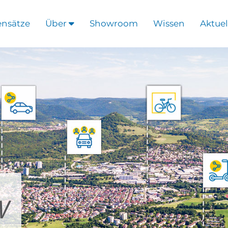
ensätze
Über
Showroom
Wissen
Aktuel