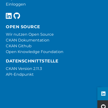
Einloggen
OPEN SOURCE
Wir nutzen Open Source
CKAN Dokumentation
CKAN Github
Open Knowledge Foundation
DATENSCHNITTSTELLE
CKAN Version 2.11.3
API-Endpunkt