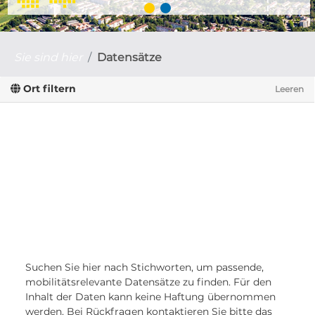
Sie sind hier
Datensätze
Ort filtern
Leeren
Suchen Sie hier nach Stichworten, um passende,
mobilitätsrelevante Datensätze zu finden. Für den
Inhalt der Daten kann keine Haftung übernommen
werden. Bei Rückfragen kontaktieren Sie bitte das