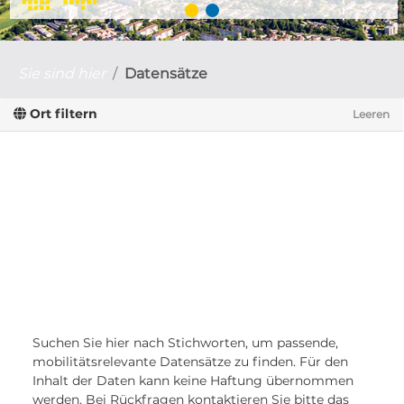
Sie sind hier
Datensätze
Ort filtern
Leeren
Suchen Sie hier nach Stichworten, um passende,
mobilitätsrelevante Datensätze zu finden. Für den
Inhalt der Daten kann keine Haftung übernommen
werden. Bei Rückfragen kontaktieren Sie bitte das