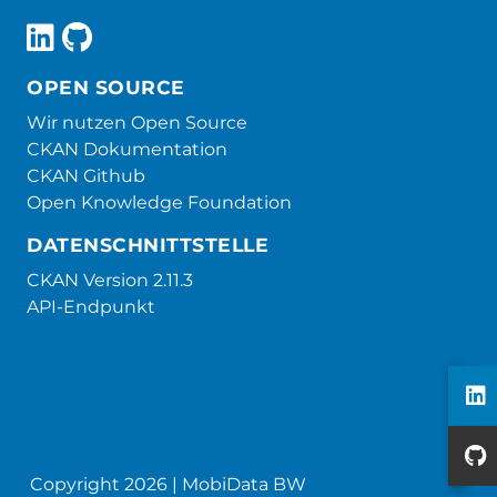
OPEN SOURCE
Wir nutzen Open Source
CKAN Dokumentation
CKAN Github
Open Knowledge Foundation
DATENSCHNITTSTELLE
CKAN Version 2.11.3
API-Endpunkt
Copyright 2026 | MobiData BW