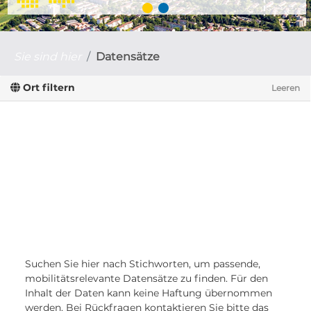
Sie sind hier
Datensätze
Ort filtern
Leeren
Suchen Sie hier nach Stichworten, um passende,
mobilitätsrelevante Datensätze zu finden. Für den
Inhalt der Daten kann keine Haftung übernommen
werden. Bei Rückfragen kontaktieren Sie bitte das