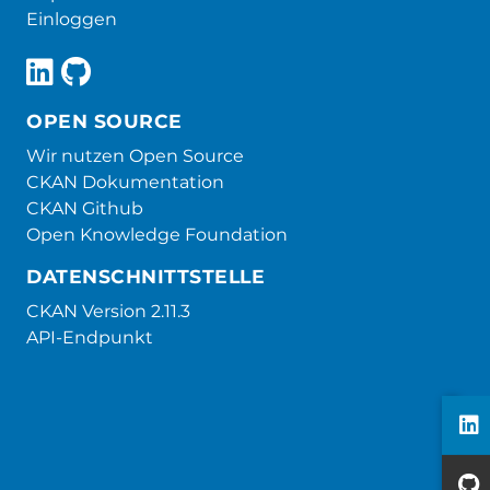
Einloggen
OPEN SOURCE
Wir nutzen Open Source
CKAN Dokumentation
CKAN Github
Open Knowledge Foundation
DATENSCHNITTSTELLE
CKAN Version 2.11.3
API-Endpunkt