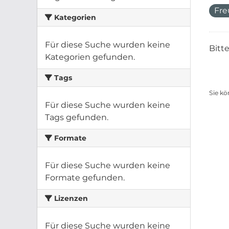
Fre
Kategorien
Für diese Suche wurden keine
Bitt
Kategorien gefunden.
Tags
Sie kö
Für diese Suche wurden keine
Tags gefunden.
Formate
Für diese Suche wurden keine
Formate gefunden.
Lizenzen
Für diese Suche wurden keine