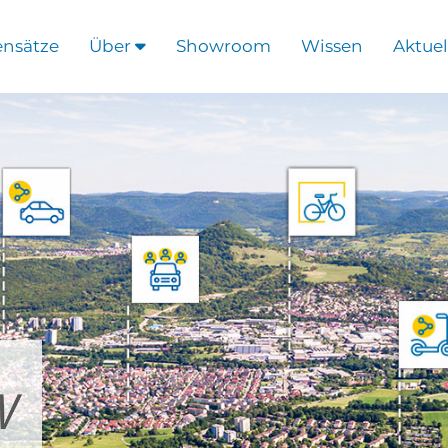
ensätze
Über
Showroom
Wissen
Aktuel