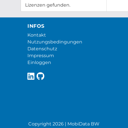
Lizenzen gefunden.
INFOS
Kontakt
Nutzungsbedingungen
Datenschutz
Impressum
Einloggen
Copyright 2026 | MobiData BW