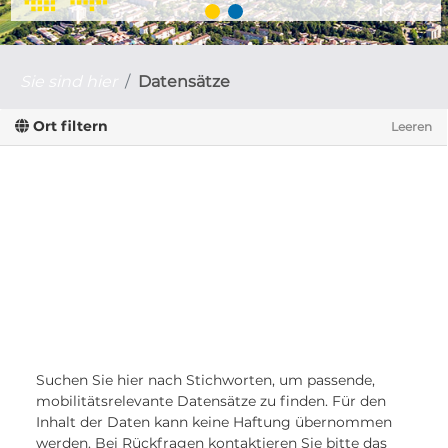
Sie sind hier
Datensätze
Ort filtern
Leeren
Suchen Sie hier nach Stichworten, um passende,
mobilitätsrelevante Datensätze zu finden. Für den
Inhalt der Daten kann keine Haftung übernommen
werden. Bei Rückfragen kontaktieren Sie bitte das