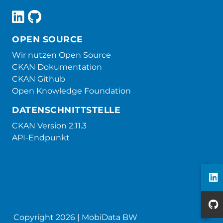
OPEN SOURCE
Wir nutzen Open Source
CKAN Dokumentation
CKAN Github
Open Knowledge Foundation
DATENSCHNITTSTELLE
CKAN Version 2.11.3
API-Endpunkt
Copyright 2026 | MobiData BW