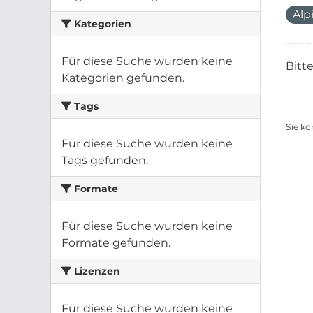
Alp
Kategorien
Für diese Suche wurden keine
Bitt
Kategorien gefunden.
Tags
Sie kö
Für diese Suche wurden keine
Tags gefunden.
Formate
Für diese Suche wurden keine
Formate gefunden.
Lizenzen
Für diese Suche wurden keine