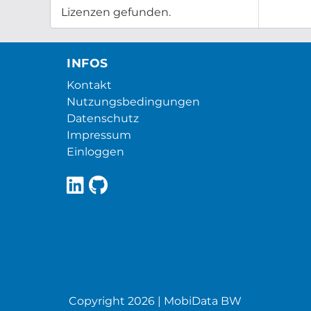
Lizenzen gefunden.
INFOS
Kontakt
Nutzungsbedingungen
Datenschutz
Impressum
Einloggen
Copyright 2026 | MobiData BW