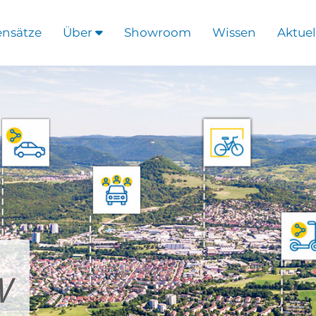
ensätze
Über
Showroom
Wissen
Aktuel