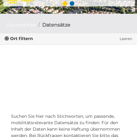
Sie sind hier
Datensätze
Ort filtern
Leeren
Suchen Sie hier nach Stichworten, um passende,
mobilitätsrelevante Datensätze zu finden. Für den
Inhalt der Daten kann keine Haftung übernommen
werden. Bei Rückfragen kontaktieren Sie bitte das