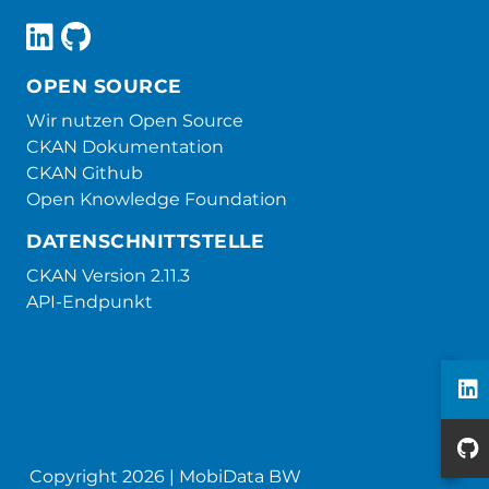
OPEN SOURCE
Wir nutzen Open Source
CKAN Dokumentation
CKAN Github
Open Knowledge Foundation
DATENSCHNITTSTELLE
CKAN Version 2.11.3
API-Endpunkt
Copyright 2026 | MobiData BW