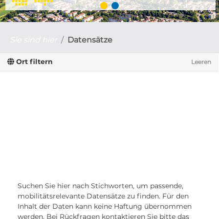
Sie sind hier
Datensätze
Ort filtern
Leeren
Suchen Sie hier nach Stichworten, um passende,
mobilitätsrelevante Datensätze zu finden. Für den
Inhalt der Daten kann keine Haftung übernommen
werden. Bei Rückfragen kontaktieren Sie bitte das