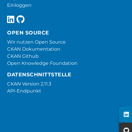
Einloggen
OPEN SOURCE
Wir nutzen Open Source
CKAN Dokumentation
CKAN Github
Open Knowledge Foundation
DATENSCHNITTSTELLE
CKAN Version 2.11.3
API-Endpunkt