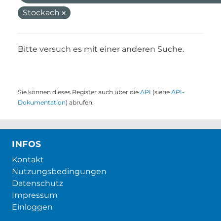
Stockach
Bitte versuch es mit einer anderen Suche.
Sie können dieses Register auch über die
API
(siehe
API-
Dokumentation
) abrufen.
INFOS
Kontakt
Nutzungsbedingungen
Datenschutz
Impressum
Einloggen