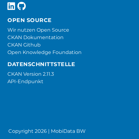
OPEN SOURCE
Wir nutzen Open Source
CKAN Dokumentation
CKAN Github
Open Knowledge Foundation
DATENSCHNITTSTELLE
CKAN Version 2.11.3
API-Endpunkt
Copyright 2026 | MobiData BW