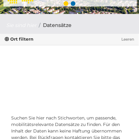
Sie sind hier
Datensätze
Ort filtern
Leeren
Suchen Sie hier nach Stichworten, um passende,
mobilitätsrelevante Datensätze zu finden. Für den
Inhalt der Daten kann keine Haftung übernommen
werden. Bei Rückfragen kontaktieren Sie bitte das