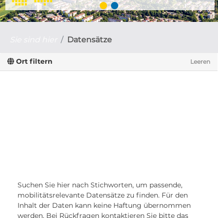
Sie sind hier
Datensätze
Ort filtern
Leeren
Suchen Sie hier nach Stichworten, um passende,
mobilitätsrelevante Datensätze zu finden. Für den
Inhalt der Daten kann keine Haftung übernommen
werden. Bei Rückfragen kontaktieren Sie bitte das