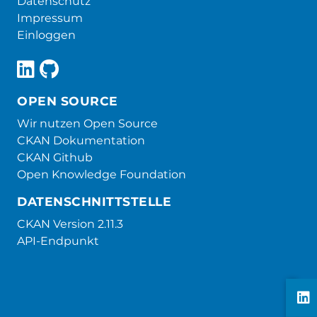
Datenschutz
Impressum
Einloggen
OPEN SOURCE
Wir nutzen Open Source
CKAN Dokumentation
CKAN Github
Open Knowledge Foundation
DATENSCHNITTSTELLE
CKAN Version 2.11.3
API-Endpunkt