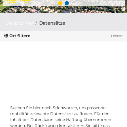
Sie sind hier
Datensätze
Ort filtern
Leeren
Suchen Sie hier nach Stichworten, um passende,
mobilitätsrelevante Datensätze zu finden. Für den
Inhalt der Daten kann keine Haftung übernommen
werden. Bei Rückfragen kontaktieren Sie bitte das