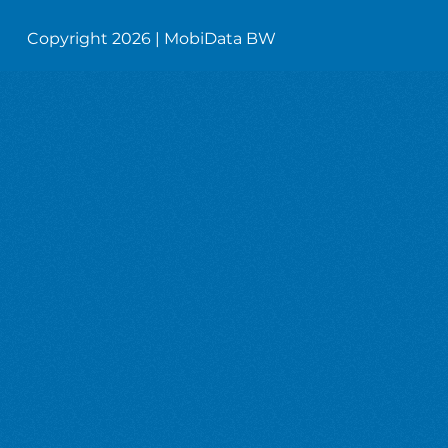
Copyright 2026 | MobiData BW