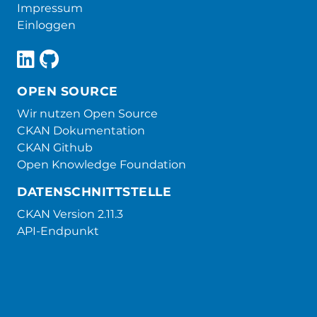
Impressum
Einloggen
OPEN SOURCE
Wir nutzen Open Source
CKAN Dokumentation
CKAN Github
Open Knowledge Foundation
DATENSCHNITTSTELLE
CKAN Version 2.11.3
API-Endpunkt