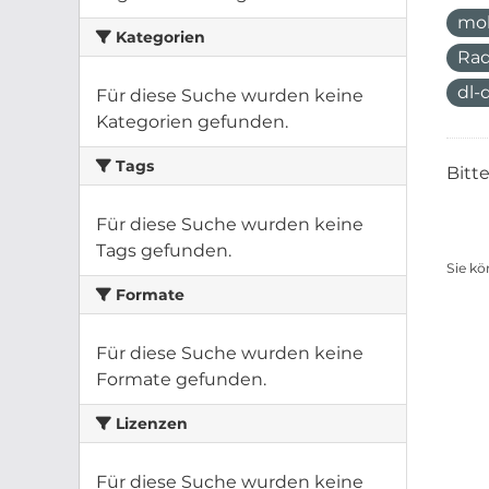
mo
Kategorien
Rad
dl-
Für diese Suche wurden keine
Kategorien gefunden.
Tags
Bitt
Für diese Suche wurden keine
Tags gefunden.
Sie kö
Formate
Für diese Suche wurden keine
Formate gefunden.
Lizenzen
Für diese Suche wurden keine