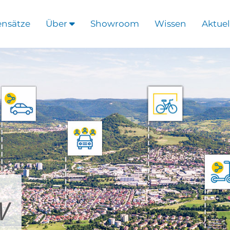
ensätze
Über
Showroom
Wissen
Aktuel