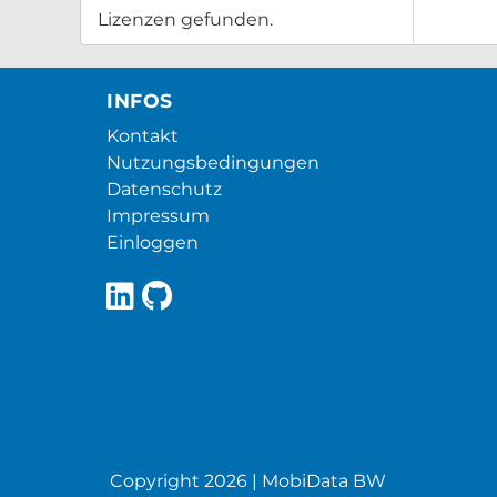
Lizenzen gefunden.
INFOS
Kontakt
Nutzungsbedingungen
Datenschutz
Impressum
Einloggen
Copyright 2026 | MobiData BW