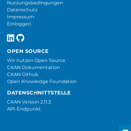
Nutzungsbedingungen
Datenschutz
Impressum
Einloggen
OPEN SOURCE
Wir nutzen Open Source
CKAN Dokumentation
CKAN Github
Open Knowledge Foundation
DATENSCHNITTSTELLE
CKAN Version 2.11.3
API-Endpunkt