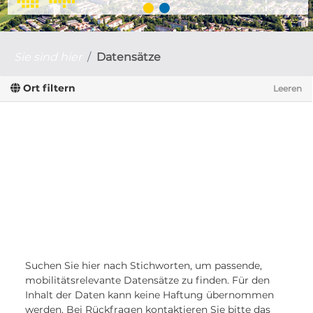
Sie sind hier
Datensätze
Ort filtern
Leeren
Suchen Sie hier nach Stichworten, um passende,
mobilitätsrelevante Datensätze zu finden. Für den
Inhalt der Daten kann keine Haftung übernommen
werden. Bei Rückfragen kontaktieren Sie bitte das