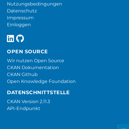
Nutzungsbedingungen
Datenschutz
Impressum
Einloggen
OPEN SOURCE
Wir nutzen Open Source
CKAN Dokumentation
CKAN Github
Open Knowledge Foundation
DATENSCHNITTSTELLE
CKAN Version 2.11.3
API-Endpunkt