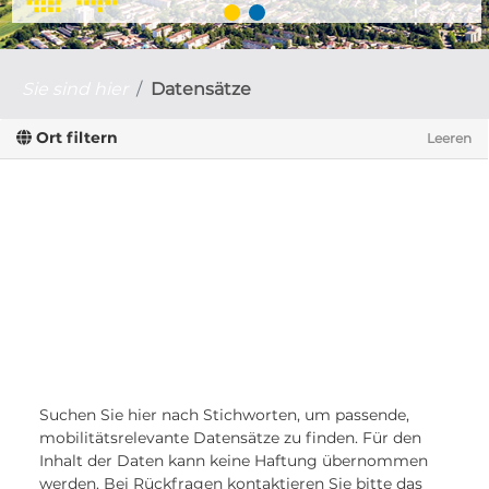
Sie sind hier
Datensätze
Ort filtern
Leeren
Suchen Sie hier nach Stichworten, um passende,
mobilitätsrelevante Datensätze zu finden. Für den
Inhalt der Daten kann keine Haftung übernommen
werden. Bei Rückfragen kontaktieren Sie bitte das