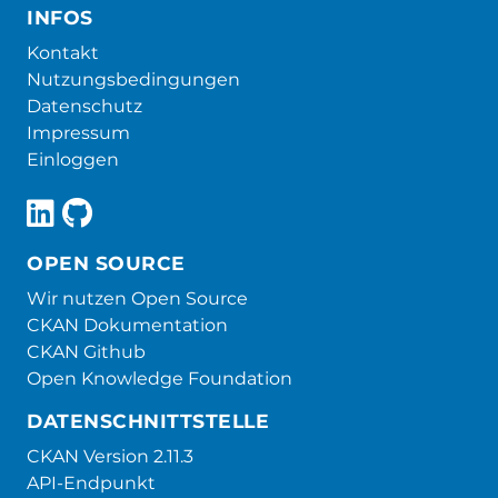
INFOS
Kontakt
Nutzungsbedingungen
Datenschutz
Impressum
Einloggen
OPEN SOURCE
Wir nutzen Open Source
CKAN Dokumentation
CKAN Github
Open Knowledge Foundation
DATENSCHNITTSTELLE
CKAN Version 2.11.3
API-Endpunkt