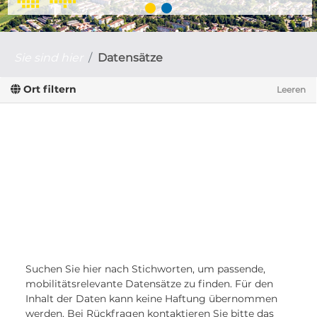
Sie sind hier
Datensätze
Ort filtern
Leeren
Suchen Sie hier nach Stichworten, um passende,
mobilitätsrelevante Datensätze zu finden. Für den
Inhalt der Daten kann keine Haftung übernommen
werden. Bei Rückfragen kontaktieren Sie bitte das