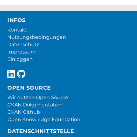
INFOS
Kontakt
Nutzungsbedingungen
Datenschutz
Impressum
Einloggen
OPEN SOURCE
Wir nutzen Open Source
CKAN Dokumentation
CKAN Github
Open Knowledge Foundation
DATENSCHNITTSTELLE