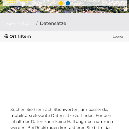
Sie sind hier
Datensätze
Ort filtern
Leeren
Suchen Sie hier nach Stichworten, um passende,
mobilitätsrelevante Datensätze zu finden. Für den
Inhalt der Daten kann keine Haftung übernommen
werden. Bei Rückfragen kontaktieren Sie bitte das