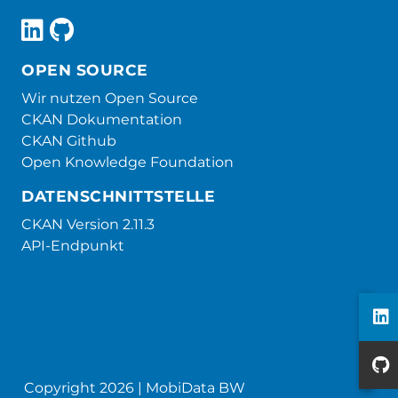
OPEN SOURCE
Wir nutzen Open Source
CKAN Dokumentation
CKAN Github
Open Knowledge Foundation
DATENSCHNITTSTELLE
CKAN Version 2.11.3
API-Endpunkt
Copyright 2026 | MobiData BW