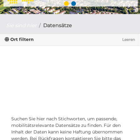
Sie sind hier
Datensätze
Ort filtern
Leeren
Suchen Sie hier nach Stichworten, um passende,
mobilitätsrelevante Datensätze zu finden. Für den
Inhalt der Daten kann keine Haftung übernommen
werden. Bei Rückfragen kontaktieren Sie bitte das