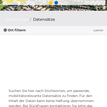
Sie sind hier
Datensätze
Ort filtern
Leeren
Suchen Sie hier nach Stichworten, um passende,
mobilitätsrelevante Datensätze zu finden. Für den
Inhalt der Daten kann keine Haftung übernommen
werden. Bei Rückfragen kontaktieren Sie bitte das