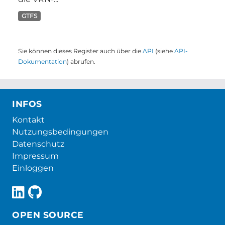
GTFS
Sie können dieses Register auch über die
API
(siehe
API-
Dokumentation
) abrufen.
INFOS
Kontakt
Nutzungsbedingungen
Datenschutz
Impressum
Einloggen
OPEN SOURCE