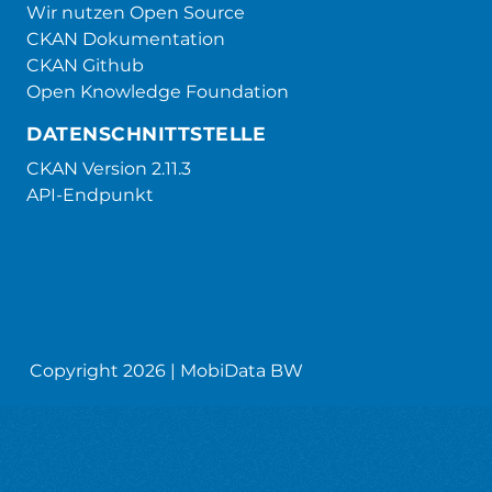
Wir nutzen Open Source
CKAN Dokumentation
CKAN Github
Open Knowledge Foundation
DATENSCHNITTSTELLE
CKAN Version 2.11.3
API-Endpunkt
Copyright 2026 | MobiData BW