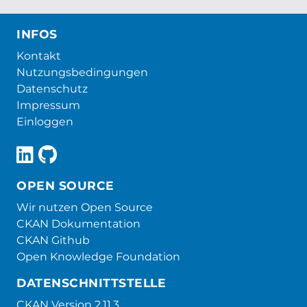
INFOS
Kontakt
Nutzungsbedingungen
Datenschutz
Impressum
Einloggen
OPEN SOURCE
Wir nutzen Open Source
CKAN Dokumentation
CKAN Github
Open Knowledge Foundation
DATENSCHNITTSTELLE
CKAN Version 2.11.3