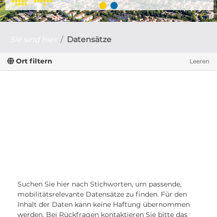
Sie sind hier
Datensätze
Ort filtern
Leeren
Suchen Sie hier nach Stichworten, um passende,
mobilitätsrelevante Datensätze zu finden. Für den
Inhalt der Daten kann keine Haftung übernommen
werden. Bei Rückfragen kontaktieren Sie bitte das