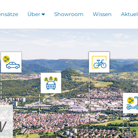
ensätze
Über
Showroom
Wissen
Aktuel