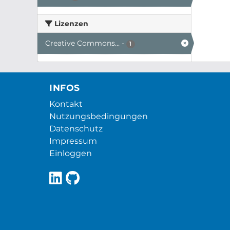
Lizenzen
Creative Commons...
-
1
INFOS
Kontakt
Nutzungsbedingungen
Datenschutz
Impressum
Einloggen