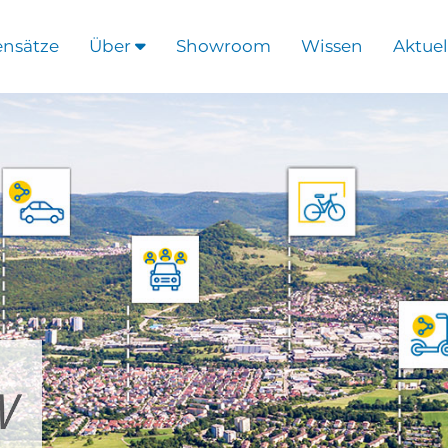
ensätze
Über
Showroom
Wissen
Aktuel