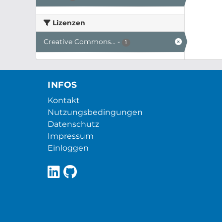
Lizenzen
Creative Commons...
-
1
INFOS
Kontakt
Nutzungsbedingungen
Datenschutz
Impressum
Einloggen